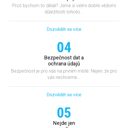
Proč bychom to dělali? Jsme si velmi dobře vědomi
důležitosti tohoto...
Dozvědět se více
04
Bezpečnost dat a
ochrana údajů
Bezpečnost je pro nás na prvním místě. Nejen, že pro
vás nechceme...
Dozvědět se více
05
Nejde jen